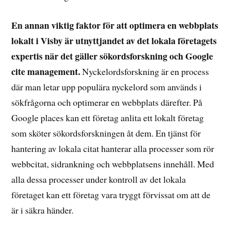
En annan viktig faktor för att optimera en webbplats
lokalt i Visby är utnyttjandet av det lokala företagets
expertis när det gäller sökordsforskning och Google
cite management.
Nyckelordsforskning är en process
där man letar upp populära nyckelord som används i
sökfrågorna och optimerar en webbplats därefter. På
Google places kan ett företag anlita ett lokalt företag
som sköter sökordsforskningen åt dem. En tjänst för
hantering av lokala citat hanterar alla processer som rör
webbcitat, sidrankning och webbplatsens innehåll. Med
alla dessa processer under kontroll av det lokala
företaget kan ett företag vara tryggt förvissat om att de
är i säkra händer.