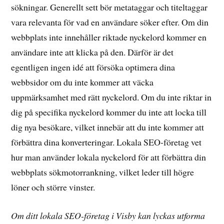
sökningar. Generellt sett bör metataggar och titeltaggar
vara relevanta för vad en användare söker efter. Om din
webbplats inte innehåller riktade nyckelord kommer en
användare inte att klicka på den. Därför är det
egentligen ingen idé att försöka optimera dina
webbsidor om du inte kommer att väcka
uppmärksamhet med rätt nyckelord. Om du inte riktar in
dig på specifika nyckelord kommer du inte att locka till
dig nya besökare, vilket innebär att du inte kommer att
förbättra dina konverteringar. Lokala SEO-företag vet
hur man använder lokala nyckelord för att förbättra din
webbplats sökmotorrankning, vilket leder till högre
löner och större vinster.
Om ditt lokala SEO-företag i Visby kan lyckas utforma