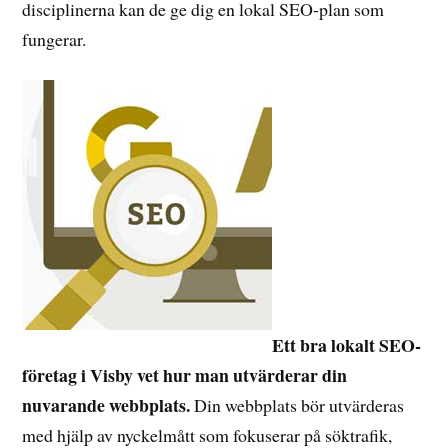
disciplinerna kan de ge dig en lokal SEO-plan som
fungerar.
Ett bra lokalt SEO-
företag i Visby vet hur man utvärderar din
nuvarande webbplats.
Din webbplats bör utvärderas
med hjälp av nyckelmått som fokuserar på söktrafik,