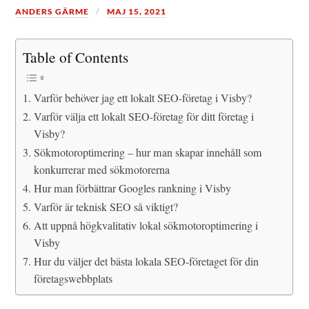
ANDERS GÄRME
MAJ 15, 2021
Table of Contents
Varför behöver jag ett lokalt SEO-företag i Visby?
Varför välja ett lokalt SEO-företag för ditt företag i
Visby?
Sökmotoroptimering – hur man skapar innehåll som
konkurrerar med sökmotorerna
Hur man förbättrar Googles rankning i Visby
Varför är teknisk SEO så viktigt?
Att uppnå högkvalitativ lokal sökmotoroptimering i
Visby
Hur du väljer det bästa lokala SEO-företaget för din
företagswebbplats