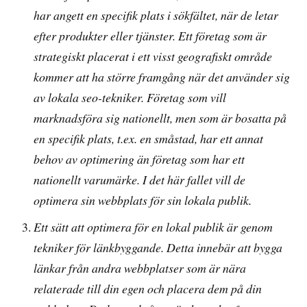
har angett en specifik plats i sökfältet, när de letar
efter produkter eller tjänster. Ett företag som är
strategiskt placerat i ett visst geografiskt område
kommer att ha större framgång när det använder sig
av lokala seo-tekniker. Företag som vill
marknadsföra sig nationellt, men som är bosatta på
en specifik plats, t.ex. en småstad, har ett annat
behov av optimering än företag som har ett
nationellt varumärke. I det här fallet vill de
optimera sin webbplats för sin lokala publik.
Ett sätt att optimera för en lokal publik är genom
tekniker för länkbyggande. Detta innebär att bygga
länkar från andra webbplatser som är nära
relaterade till din egen och placera dem på din