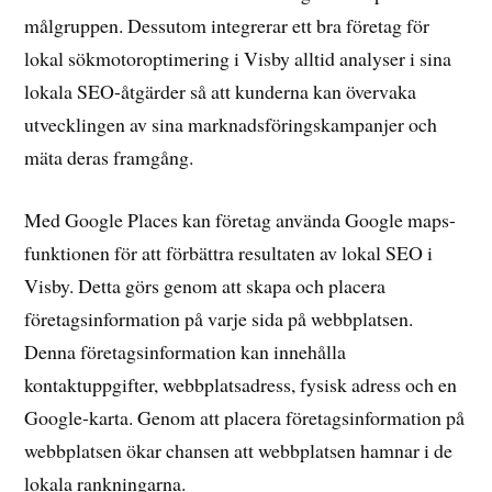
målgruppen. Dessutom integrerar ett bra företag för
lokal sökmotoroptimering i Visby alltid analyser i sina
lokala SEO-åtgärder så att kunderna kan övervaka
utvecklingen av sina marknadsföringskampanjer och
mäta deras framgång.
Med Google Places kan företag använda Google maps-
funktionen för att förbättra resultaten av lokal SEO i
Visby. Detta görs genom att skapa och placera
företagsinformation på varje sida på webbplatsen.
Denna företagsinformation kan innehålla
kontaktuppgifter, webbplatsadress, fysisk adress och en
Google-karta. Genom att placera företagsinformation på
webbplatsen ökar chansen att webbplatsen hamnar i de
lokala rankningarna.