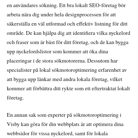
en användares sökning. Ett bra lokalt SEO-företag bör
arbeta nära dig under hela designprocessen för att
säkerställa en väl utformad och effektiv listning för ditt
område. De kan hjälpa dig att identifiera vilka nyckelord
och fraser som är bäst för ditt företag, och de kan bygga
upp nyckelordslistor som kommer att öka dina
placeringar i de stora sökmotorerna. Dessutom har
specialister på lokal sökmotoroptimering erfarenhet av
att bygga upp länkar med andra lokala företag, vilket
kommer att förbättra ditt rykte som ett eftertraktat lokalt
företag.
En annan sak som experter på sökmotoroptimering i
Visby kan göra för din webbplats är att optimera dina
webbsidor för vissa nyckelord, samt för lokala