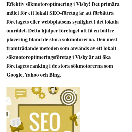
Effektiv sökmotoroptimering i Visby! Det primära
målet för ett lokalt SEO-företag är att förbättra
företagets eller webbplatsens synlighet i det lokala
området. Detta hjälper företaget att få en bättre
placering bland de stora sökmotorerna. Den mest
framträdande metoden som används av ett lokalt
sökmotoroptimeringsföretag i Visby är att öka
företagets ranking i de stora sökmotorerna som
Google, Yahoo och Bing.