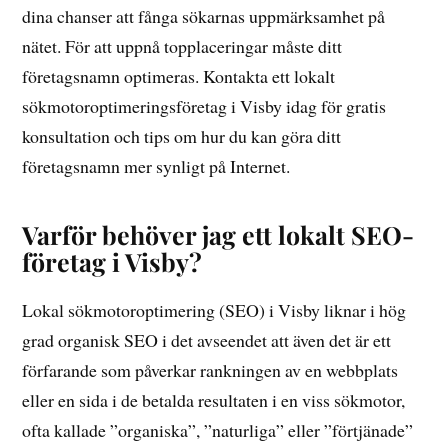
dina chanser att fånga sökarnas uppmärksamhet på
nätet. För att uppnå topplaceringar måste ditt
företagsnamn optimeras. Kontakta ett lokalt
sökmotoroptimeringsföretag i Visby idag för gratis
konsultation och tips om hur du kan göra ditt
företagsnamn mer synligt på Internet.
Varför behöver jag ett lokalt SEO-
företag i Visby?
Lokal sökmotoroptimering (SEO) i Visby liknar i hög
grad organisk SEO i det avseendet att även det är ett
förfarande som påverkar rankningen av en webbplats
eller en sida i de betalda resultaten i en viss sökmotor,
ofta kallade ”organiska”, ”naturliga” eller ”förtjänade”