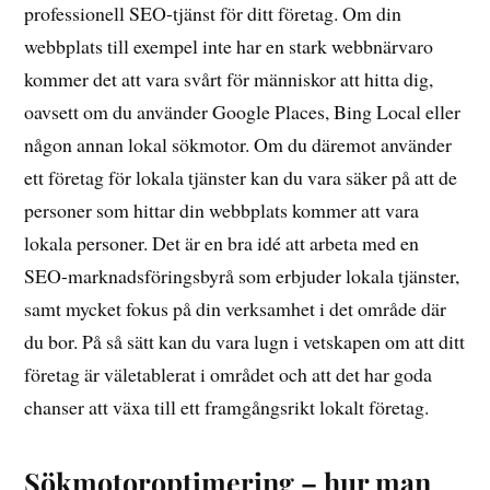
professionell SEO-tjänst för ditt företag. Om din
webbplats till exempel inte har en stark webbnärvaro
kommer det att vara svårt för människor att hitta dig,
oavsett om du använder Google Places, Bing Local eller
någon annan lokal sökmotor. Om du däremot använder
ett företag för lokala tjänster kan du vara säker på att de
personer som hittar din webbplats kommer att vara
lokala personer. Det är en bra idé att arbeta med en
SEO-marknadsföringsbyrå som erbjuder lokala tjänster,
samt mycket fokus på din verksamhet i det område där
du bor. På så sätt kan du vara lugn i vetskapen om att ditt
företag är väletablerat i området och att det har goda
chanser att växa till ett framgångsrikt lokalt företag.
Sökmotoroptimering – hur man