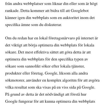
från andra webbplatser som liknar din eller som är högt
rankade. Detta kommer att bidra till att Googlebot
känner igen din webbplats som en auktoritet inom det
specifika ämne som du diskuterar.
Om du redan har en lokal företagsnärvaro på internet är
det viktigt att börja optimera din webbplats för lokala
sökare. Det mest effektiva sättet att göra detta är att
optimera din webbplats för den specifika typen av
sökare som sannolikt söker efter lokala tjänster,
produkter eller företag. Google, liksom alla andra
sökmotorer, använder en komplex algoritm för att avgöra
vilka resultat som ska visas på en viss sida på Google.
På grund av detta är det nödvändigt att förstå hur
Google fungerar för att kunna optimera din webbplats