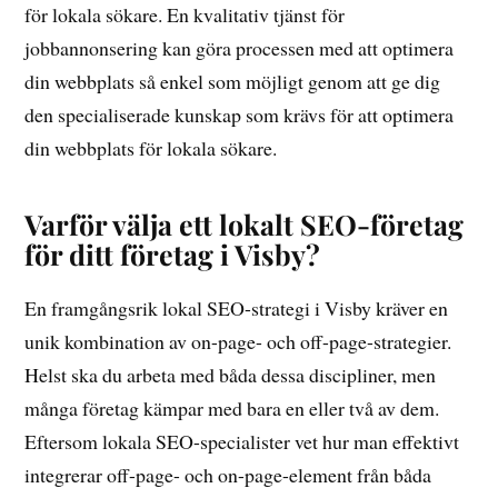
för lokala sökare. En kvalitativ tjänst för
jobbannonsering kan göra processen med att optimera
din webbplats så enkel som möjligt genom att ge dig
den specialiserade kunskap som krävs för att optimera
din webbplats för lokala sökare.
Varför välja ett lokalt SEO-företag
för ditt företag i Visby?
En framgångsrik lokal SEO-strategi i Visby kräver en
unik kombination av on-page- och off-page-strategier.
Helst ska du arbeta med båda dessa discipliner, men
många företag kämpar med bara en eller två av dem.
Eftersom lokala SEO-specialister vet hur man effektivt
integrerar off-page- och on-page-element från båda