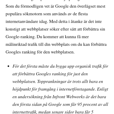
Som du förmodligen vet är Google den överlägset mest
populära sökmotorn som används av de flesta
internetanvändare idag. Med detta i åtanke är det inte
konstigt att webbplatser söker efter sätt att förbättra sin
Google-ranking. Du kommer att kunna få mer
målinriktad trafik till din webbplats om du kan förbättra
Googles ranking för den webbplatsen.
För det första måste du bygga upp organisk trafik för
att förbättra Googles ranking för just den
webbplatsen. Topprankningar är trots allt bara en
höjdpunkt för framgång i internetföretagande. Enligt
en undersökning från Infront Webworks är det bara
den första sidan på Google som får 95 procent av all
internettrafik, medan senare sidor bara får 5