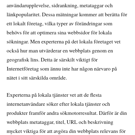
användarupplevelse, sidrankning, metataggar och
länkpopularitet. Dessa mätningar kommer att berätta för
ett lokalt företag, vilka typer av förändringar som
behövs för att optimera sina webbsidor för lokala
sökningar. Men experterna på det lokala företaget vet
också hur man utvärderar en webbplats genom en
geografisk lins. Detta är särskilt viktigt för
Internetföretag som ännu inte har någon närvaro på
nätet i sitt särskilda område.
Experterna på lokala tjänster vet att de flesta
internetanvändare söker efter lokala tjänster och
produkter framför andra sökmotorresultat. Därför är din
webbplats metataggar, titel, URL och beskrivning
mycket viktiga för att avgöra din webbplats relevans för