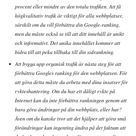
procent eller mindre av den totala trafiken. Att få
högkvalitativ trafik är viktigt för alla webbplatser,
särskilt om du vill förbättra din Google-ranking,
men du måste också se till att ditt innehåll är unikt
och informativt. Det unika innehållet kommer att
bidra till att peka tillbaka till din sidrankning.
Att bygga upp organisk trafik är nästa steg för att
förbättra Googles ranking för den webbplatsen. För
att göra detta måste du arbeta med dina insatser för
rykteshantering. Om du har ett dåligt rykte på
Internet kan du inte förbättra rankningen genom att
bara göra ändringar på din webbplats, eller hur?
Även om du kanske tror att det hjälper att göra små
förändringar kan ingenting ändra på det faktum att