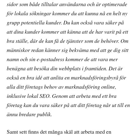
sidor som både tilltalar användarna och är optimerade
för lokala sökningar kommer du att kunna nå en helt ny
grupp potentiella kunder. Du kan också vara säker på
att dina kunder kommer att känna att de har varit på ett
bra ställe, där de kan få de tjänster som de behöver. Om
människor redan känner sig bekväma med att ge dig sitt
namn och sin e-postadress kommer de att vara mer
benägna att besöka din webbplats i framtiden. Det är
också en bra idé att anlita en marknadsföringsbyrå för
alla ditt företags behov av marknadsföring online,
inklusive lokal SEO. Genom att arbeta med ett bra
företag kan du vara säker på att ditt företag når ut till en
ännu bredare publik.
Samt sett finns det många skäl att arbeta med en