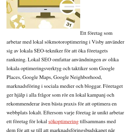
Ett företag som
arbetar med lokal sökmotoroptimering i Visby använder
sig av lokala SEO-tekniker för att öka företagets
rankning. Lokal SEO omfattar användningen av olika
lokala optimeringsverktyg och taktiker som Google
Places, Google Maps, Google Neighborhood,
marknadsföring i sociala medier och bloggar. Företaget
ger hjälp i alla frågor som rör en lokal kampanj och
rekommenderar även bästa praxis för att optimera en
webbplats lokalt. Eftersom varje företag är unikt arbetar
ett företag för lokal
sökoptimering
tillsammans med
dem för att se till att marknadsföringsbudskapet når