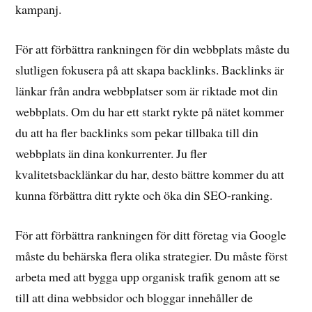
kampanj.
För att förbättra rankningen för din webbplats måste du
slutligen fokusera på att skapa backlinks. Backlinks är
länkar från andra webbplatser som är riktade mot din
webbplats. Om du har ett starkt rykte på nätet kommer
du att ha fler backlinks som pekar tillbaka till din
webbplats än dina konkurrenter. Ju fler
kvalitetsbacklänkar du har, desto bättre kommer du att
kunna förbättra ditt rykte och öka din SEO-ranking.
För att förbättra rankningen för ditt företag via Google
måste du behärska flera olika strategier. Du måste först
arbeta med att bygga upp organisk trafik genom att se
till att dina webbsidor och bloggar innehåller de