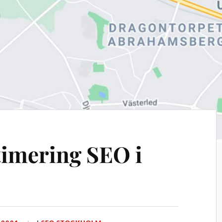
imering SEO i