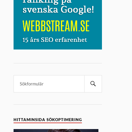
HITTAMINSIDA SÖKOPTIMERING