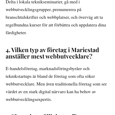
Delta i lokala teknikseminarier, gå med i
webbutvecklingsgrupper, prenumerera på
branschtidskrifter och webbplatser, och överväg att ta
regelbundna kurser för att förbättra och uppdatera dina
färdigheter.
4. Vilken typ av företag i Mariestad
anställer mest webbutvecklare?
E-handelsföretag, marknadsföringsbyråer och
teknikstartups är bland de företag som ofta söker
webbutvecklare. Men även traditionella företag som ser
värdet av en stark digital närvaro kan ha behov av
webbutvecklingsexpertis.