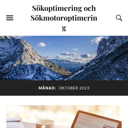
Sökoptimering och
Sökmotoroptimerin
g
MÅNAD:
OKTOBER 2023