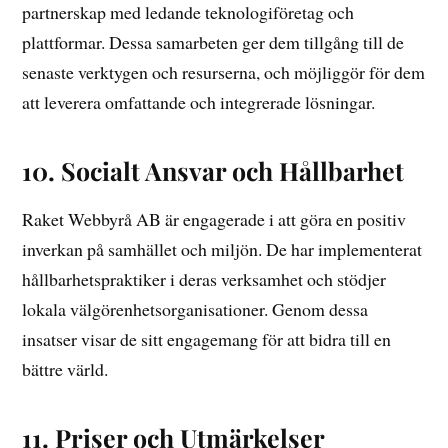
partnerskap med ledande teknologiföretag och
plattformar. Dessa samarbeten ger dem tillgång till de
senaste verktygen och resurserna, och möjliggör för dem
att leverera omfattande och integrerade lösningar.
10. Socialt Ansvar och Hållbarhet
Raket Webbyrå AB är engagerade i att göra en positiv
inverkan på samhället och miljön. De har implementerat
hållbarhetspraktiker i deras verksamhet och stödjer
lokala välgörenhetsorganisationer. Genom dessa
insatser visar de sitt engagemang för att bidra till en
bättre värld.
11. Priser och Utmärkelser