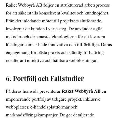
Raket Webbyrå AB följer en strukturerad arbetsprocess
för att säkerställa konsekvent kvalitet och kundnöjdhet.
Från det inledande mötet till projektets slutförande,
involverar de kunden i varje steg. De använder agila
metoder och de senaste teknologierna för att leverera
lösningar som är både innovativa och tillförlitliga. Deras
engagemang för bästa praxis och ständig förbättring
resulterar i effektiva och hållbara webblösningar.
6. Portfölj och Fallstudier
Raket Webbyrå AB
På deras hemsida presenterar
en
imponerande portfölj av tidigare projekt, inklusive
webbplatser, e-handelsplattformar och
marknadsföringskampanjer. De ger detaljerade