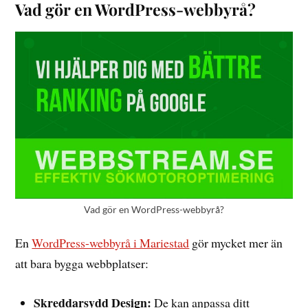
Vad gör en WordPress-webbyrå?
Vad gör en WordPress-webbyrå?
En
WordPress-webbyrå i Mariestad
gör mycket mer än
att bara bygga webbplatser:
Skreddarsydd Design:
De kan anpassa ditt