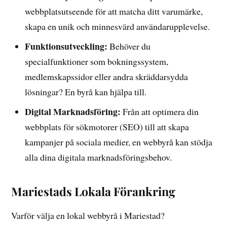
webbplatsutseende för att matcha ditt varumärke,
skapa en unik och minnesvärd användarupplevelse.
Funktionsutveckling:
Behöver du
specialfunktioner som bokningssystem,
medlemskapssidor eller andra skräddarsydda
lösningar? En byrå kan hjälpa till.
Digital Marknadsföring:
Från att optimera din
webbplats för sökmotorer (SEO) till att skapa
kampanjer på sociala medier, en webbyrå kan stödja
alla dina digitala marknadsföringsbehov.
Mariestads Lokala Förankring
Varför välja en lokal webbyrå i Mariestad?