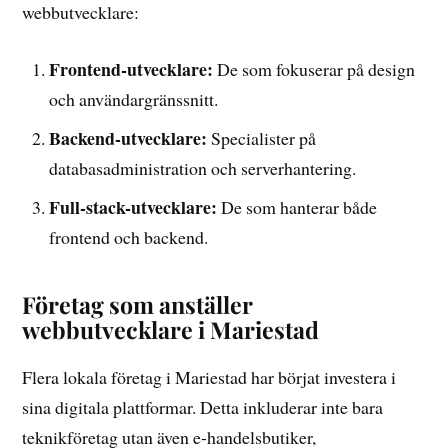
webbutvecklare:
Frontend-utvecklare:
De som fokuserar på design
och användargränssnitt.
Backend-utvecklare:
Specialister på
databasadministration och serverhantering.
Full-stack-utvecklare:
De som hanterar både
frontend och backend.
Företag som anställer
webbutvecklare i Mariestad
Flera lokala företag i Mariestad har börjat investera i
sina digitala plattformar. Detta inkluderar inte bara
teknikföretag utan även e-handelsbutiker,