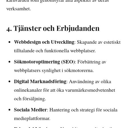
verksamhet.
4. Tjänster och Erbjudanden
Webbdesign och Utveckling
: Skapande av estetiskt
tilltalande och funktionella webbplatser.
Sökmotoroptimering (SEO)
: Förbättring av
webbplatsers synlighet i sökmotorerna.
Digital Marknadsföring
: Användning av olika
onlinekanaler för att öka varumärkesmedvetenhet
och försäljning.
Sociala Medier
: Hantering och strategi för sociala
medieplattformar.