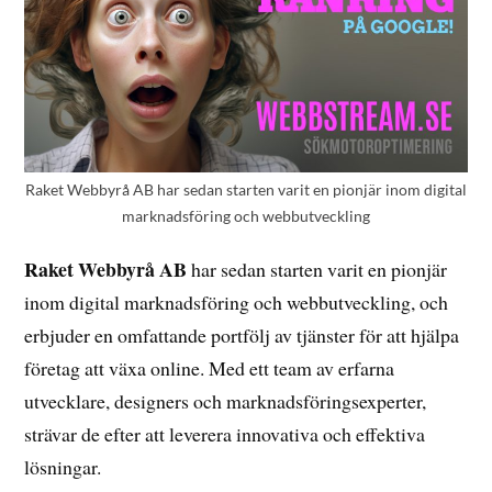
Raket Webbyrå AB har sedan starten varit en pionjär inom digital
marknadsföring och webbutveckling
Raket Webbyrå AB
har sedan starten varit en pionjär
inom digital marknadsföring och webbutveckling, och
erbjuder en omfattande portfölj av tjänster för att hjälpa
företag att växa online. Med ett team av erfarna
utvecklare, designers och marknadsföringsexperter,
strävar de efter att leverera innovativa och effektiva
lösningar.