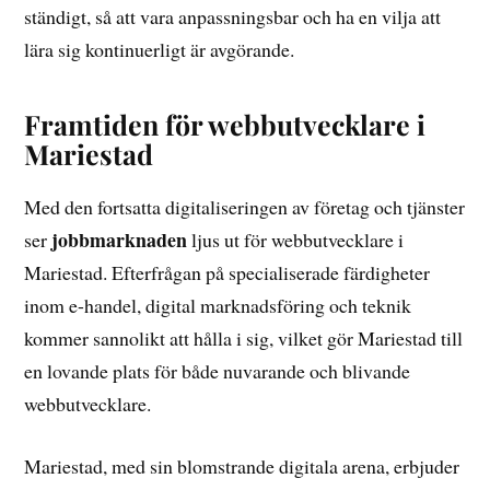
ständigt, så att vara anpassningsbar och ha en vilja att
lära sig kontinuerligt är avgörande.
Framtiden för webbutvecklare i
Mariestad
Med den fortsatta digitaliseringen av företag och tjänster
jobbmarknaden
ser
ljus ut för webbutvecklare i
Mariestad. Efterfrågan på specialiserade färdigheter
inom e-handel, digital marknadsföring och teknik
kommer sannolikt att hålla i sig, vilket gör Mariestad till
en lovande plats för både nuvarande och blivande
webbutvecklare.
Mariestad, med sin blomstrande digitala arena, erbjuder