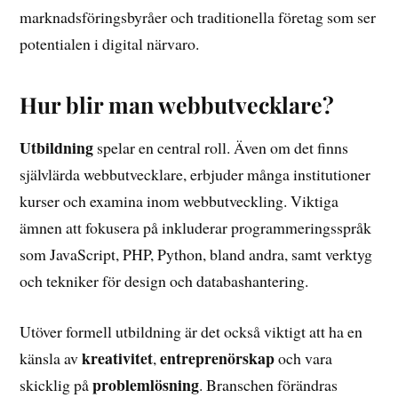
marknadsföringsbyråer och traditionella företag som ser
potentialen i digital närvaro.
Hur blir man webbutvecklare?
Utbildning
spelar en central roll. Även om det finns
självlärda webbutvecklare, erbjuder många institutioner
kurser och examina inom webbutveckling. Viktiga
ämnen att fokusera på inkluderar programmeringsspråk
som JavaScript, PHP, Python, bland andra, samt verktyg
och tekniker för design och databashantering.
Utöver formell utbildning är det också viktigt att ha en
kreativitet
entreprenörskap
känsla av
,
och vara
problemlösning
skicklig på
. Branschen förändras