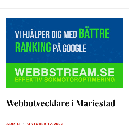
Webbutvecklare i Mariestad
ADMIN
OKTOBER 19, 2023