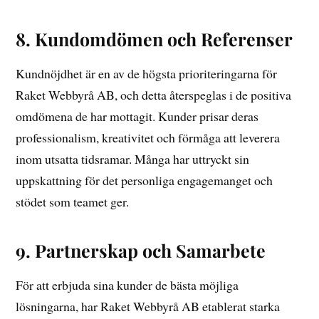
8. Kundomdömen och Referenser
Kundnöjdhet är en av de högsta prioriteringarna för
Raket Webbyrå AB, och detta återspeglas i de positiva
omdömena de har mottagit. Kunder prisar deras
professionalism, kreativitet och förmåga att leverera
inom utsatta tidsramar. Många har uttryckt sin
uppskattning för det personliga engagemanget och
stödet som teamet ger.
9. Partnerskap och Samarbete
För att erbjuda sina kunder de bästa möjliga
lösningarna, har Raket Webbyrå AB etablerat starka