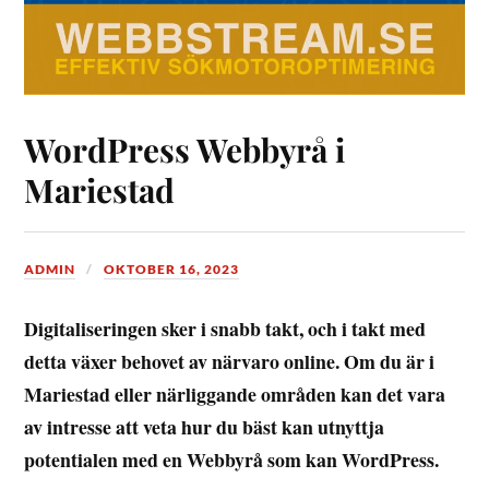
WordPress Webbyrå i
Mariestad
ADMIN
OKTOBER 16, 2023
Digitaliseringen sker i snabb takt, och i takt med
detta växer behovet av närvaro online. Om du är i
Mariestad eller närliggande områden kan det vara
av intresse att veta hur du bäst kan utnyttja
potentialen med en Webbyrå som kan WordPress.