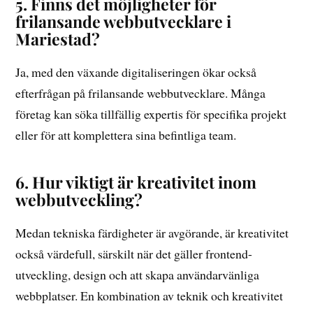
5. Finns det möjligheter för
frilansande webbutvecklare i
Mariestad?
Ja, med den växande digitaliseringen ökar också
efterfrågan på frilansande webbutvecklare. Många
företag kan söka tillfällig expertis för specifika projekt
eller för att komplettera sina befintliga team.
6. Hur viktigt är kreativitet inom
webbutveckling?
Medan tekniska färdigheter är avgörande, är kreativitet
också värdefull, särskilt när det gäller frontend-
utveckling, design och att skapa användarvänliga
webbplatser. En kombination av teknik och kreativitet