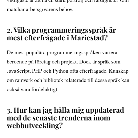
matchar arbetsgivarens behov.
2. Vilka programmeringsspråk är
mest efterfrågade i Mariestad?
De mest populära programmeringsspråken varierar
beroende på företag och projekt. Dock är språk som
JavaScript, PHP och Python ofta efterfrågade. Kunskap
om ramverk och bibliotek relaterade till dessa språk kan
också vara fördelaktigt.
3. Hur kan jag hålla mig uppdaterad
med de senaste trenderna inom
webbutveckling?