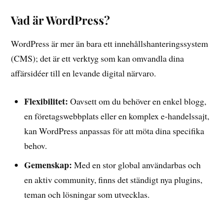
Vad är WordPress?
WordPress är mer än bara ett innehållshanteringssystem
(CMS); det är ett verktyg som kan omvandla dina
affärsidéer till en levande digital närvaro.
Flexibilitet:
Oavsett om du behöver en enkel blogg,
en företagswebbplats eller en komplex e-handelssajt,
kan WordPress anpassas för att möta dina specifika
behov.
Gemenskap:
Med en stor global användarbas och
en aktiv community, finns det ständigt nya plugins,
teman och lösningar som utvecklas.