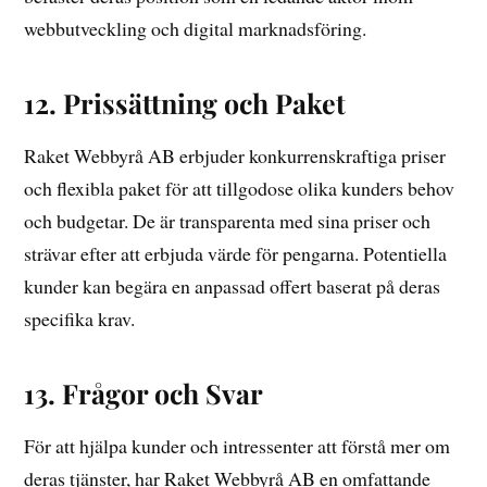
webbutveckling och digital marknadsföring.
12. Prissättning och Paket
Raket Webbyrå AB erbjuder konkurrenskraftiga priser
och flexibla paket för att tillgodose olika kunders behov
och budgetar. De är transparenta med sina priser och
strävar efter att erbjuda värde för pengarna. Potentiella
kunder kan begära en anpassad offert baserat på deras
specifika krav.
13. Frågor och Svar
För att hjälpa kunder och intressenter att förstå mer om
deras tjänster, har Raket Webbyrå AB en omfattande