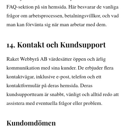
FAQ-sektion på sin hemsida. Här besvarar de vanliga
frågor om arbetsprocessen, betalningsvillkor, och vad
man kan förvänta sig när man arbetar med dem.
14. Kontakt och Kundsupport
Raket Webbyrå AB värdesätter öppen och ärlig
kommunikation med sina kunder. De erbjuder flera
kontaktvägar, inklusive e-post, telefon och ett
kontaktformulär på deras hemsida. Deras
kundsupportteam är snabbt, vänligt och alltid redo att
assistera med eventuella frågor eller problem.
Kundomdömen