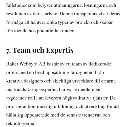
fallstudier som belyser utmaningarna, lösningarna och
resultaten av deras arbete. Denna transparens visar deras
förmåga att hantera olika typer av projekt och skapar
förtroende hos potentiella kunder.
7. Team och Expertis
Raket Webbyrå AB består av ett team av dedikerade
proffs med en bred uppsättning färdigheter. Från
kreativa designers och skickliga utvecklare till erfarna
marknadsföringsexperter, har varje medlem en
avgörande roll i att leverera högkvalitativa tjänster. De
prioriterar kontinuerlig utbildning och utveckling för att
hålla sig uppdaterade med de senaste trenderna och
teknologierna.