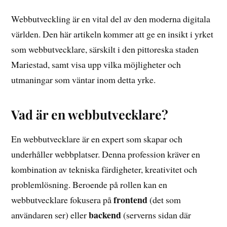
Webbutveckling är en vital del av den moderna digitala
världen. Den här artikeln kommer att ge en insikt i yrket
som webbutvecklare, särskilt i den pittoreska staden
Mariestad, samt visa upp vilka möjligheter och
utmaningar som väntar inom detta yrke.
Vad är en webbutvecklare?
En webbutvecklare är en expert som skapar och
underhåller webbplatser. Denna profession kräver en
kombination av tekniska färdigheter, kreativitet och
problemlösning. Beroende på rollen kan en
frontend
webbutvecklare fokusera på
(det som
backend
användaren ser) eller
(serverns sidan där