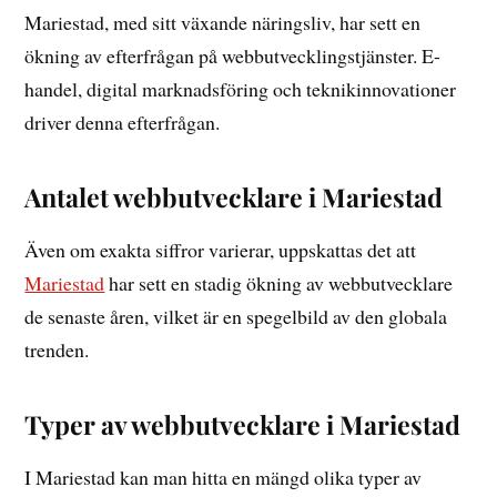
Mariestad, med sitt växande näringsliv, har sett en
ökning av efterfrågan på webbutvecklingstjänster. E-
handel, digital marknadsföring och teknikinnovationer
driver denna efterfrågan.
Antalet webbutvecklare i Mariestad
Även om exakta siffror varierar, uppskattas det att
Mariestad
har sett en stadig ökning av webbutvecklare
de senaste åren, vilket är en spegelbild av den globala
trenden.
Typer av webbutvecklare i Mariestad
I Mariestad kan man hitta en mängd olika typer av