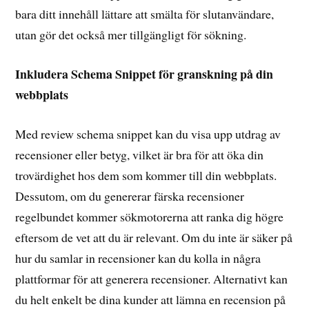
bara ditt innehåll lättare att smälta för slutanvändare,
utan gör det också mer tillgängligt för sökning.
Inkludera Schema Snippet för granskning på din
webbplats
Med review schema snippet kan du visa upp utdrag av
recensioner eller betyg, vilket är bra för att öka din
trovärdighet hos dem som kommer till din webbplats.
Dessutom, om du genererar färska recensioner
regelbundet kommer sökmotorerna att ranka dig högre
eftersom de vet att du är relevant. Om du inte är säker på
hur du samlar in recensioner kan du kolla in några
plattformar för att generera recensioner. Alternativt kan
du helt enkelt be dina kunder att lämna en recension på