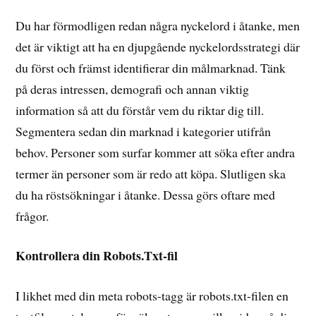
Du har förmodligen redan några nyckelord i åtanke, men
det är viktigt att ha en djupgående nyckelordsstrategi där
du först och främst identifierar din målmarknad. Tänk
på deras intressen, demografi och annan viktig
information så att du förstår vem du riktar dig till.
Segmentera sedan din marknad i kategorier utifrån
behov. Personer som surfar kommer att söka efter andra
termer än personer som är redo att köpa. Slutligen ska
du ha röstsökningar i åtanke. Dessa görs oftare med
frågor.
Kontrollera din Robots.Txt-fil
I likhet med din meta robots-tagg är robots.txt-filen en