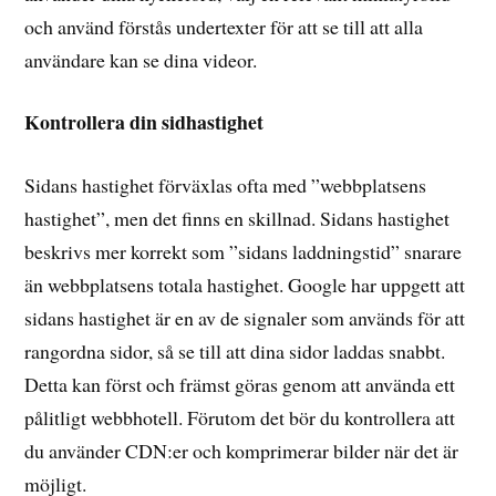
och använd förstås undertexter för att se till att alla
användare kan se dina videor.
Kontrollera din sidhastighet
Sidans hastighet förväxlas ofta med ”webbplatsens
hastighet”, men det finns en skillnad. Sidans hastighet
beskrivs mer korrekt som ”sidans laddningstid” snarare
än webbplatsens totala hastighet. Google har uppgett att
sidans hastighet är en av de signaler som används för att
rangordna sidor, så se till att dina sidor laddas snabbt.
Detta kan först och främst göras genom att använda ett
pålitligt webbhotell. Förutom det bör du kontrollera att
du använder CDN:er och komprimerar bilder när det är
möjligt.