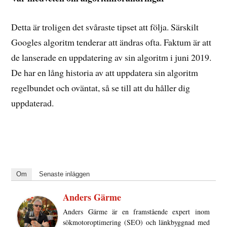
Detta är troligen det svåraste tipset att följa. Särskilt
Googles algoritm tenderar att ändras ofta. Faktum är att
de lanserade en uppdatering av sin algoritm i juni 2019.
De har en lång historia av att uppdatera sin algoritm
regelbundet och oväntat, så se till att du håller dig
uppdaterad.
Om
Senaste inläggen
Anders Gärme
Anders Gärme är en framstående expert inom
sökmotoroptimering (SEO) och länkbyggnad med