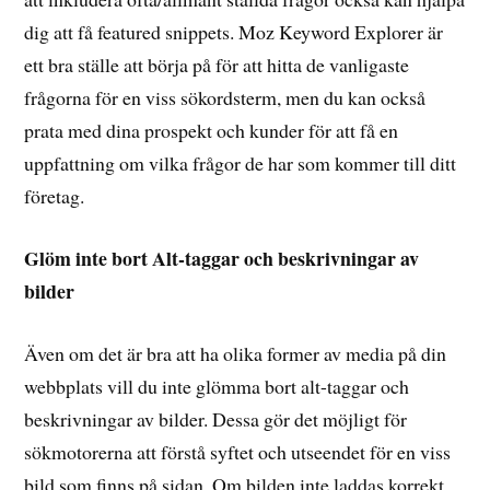
dig att få featured snippets. Moz Keyword Explorer är
ett bra ställe att börja på för att hitta de vanligaste
frågorna för en viss sökordsterm, men du kan också
prata med dina prospekt och kunder för att få en
uppfattning om vilka frågor de har som kommer till ditt
företag.
Glöm inte bort Alt-taggar och beskrivningar av
bilder
Även om det är bra att ha olika former av media på din
webbplats vill du inte glömma bort alt-taggar och
beskrivningar av bilder. Dessa gör det möjligt för
sökmotorerna att förstå syftet och utseendet för en viss
bild som finns på sidan. Om bilden inte laddas korrekt