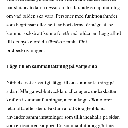
har slutanvändarna dessutom fortfarande en uppfattning
om vad bilden ska vara. Personer med funktionshinder
som begränsar eller helt tar bort deras förmåga att se
kommer också att kunna förstå vad bilden är. Lägg alltid
till det nyckelord du försöker ranka för i
bildbeskrivningen.
Lägg till en sammanfattning på varje sida
Närhelst det är vettigt, lägg till en sammanfattning på
sidan! Många webbutvecklare eller ägare underskattar
kraften i sammanfattningar, men många sökmotorer
letar ofta efter dem. Faktum är att Google ibland
använder sammanfattningar som tillhandahålls på sidan
som en featured snippet. En sammanfattning gör inte