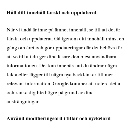
Håll ditt innehåll färskt och uppdaterat
När vi ändå är inne på ämnet innehåll, se till att det är
färskt och uppdaterat. Gå igenom ditt innehåll minst en
gång om året och gör uppdateringar där det behövs för
att se till att du ger dina läsare den mest användbara
informationen. Det kan innebära att du ändrar några
fakta eller lägger till några nya backlänkar till mer
relevant information. Google kommer att notera detta
och ranka dig lite högre på grund av dina
ansträngningar.
Använd modifieringsord i titlar och nyckelord