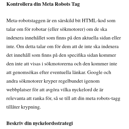
Kontrollera din Meta Robots Tag
Meta-robotstaggen är en särskild bit HTML-kod som
talar om för robotar (eller sökmotorer) om de ska
indexera innehållet som finns på den aktuella sidan eller
inte. Om detta talar om för dem att de inte ska indexera
det innehåll som finns på den specifika sidan kommer
den inte att visas i sökmotorerna och den kommer inte
att genomsökas efter eventuella länkar. Google och
andra sökmotorer kryper regelbundet igenom
webbplatser för att avgöra vilka nyckelord de är
relevanta att ranka för, så se till att din meta robots-tagg
tillåter krypning.
Beskriv din nyckelordsstrategi