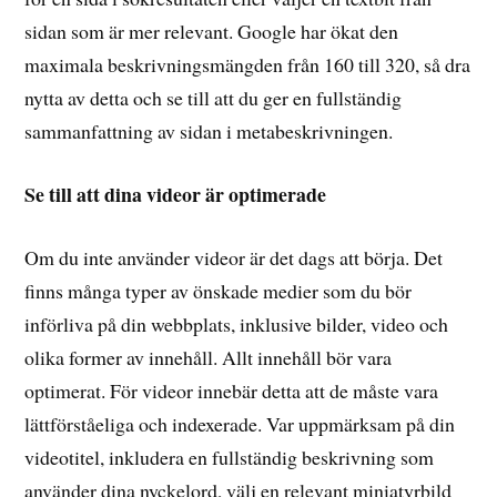
sidan som är mer relevant. Google har ökat den
maximala beskrivningsmängden från 160 till 320, så dra
nytta av detta och se till att du ger en fullständig
sammanfattning av sidan i metabeskrivningen.
Se till att dina videor är optimerade
Om du inte använder videor är det dags att börja. Det
finns många typer av önskade medier som du bör
införliva på din webbplats, inklusive bilder, video och
olika former av innehåll. Allt innehåll bör vara
optimerat. För videor innebär detta att de måste vara
lättförståeliga och indexerade. Var uppmärksam på din
videotitel, inkludera en fullständig beskrivning som
använder dina nyckelord, välj en relevant miniatyrbild