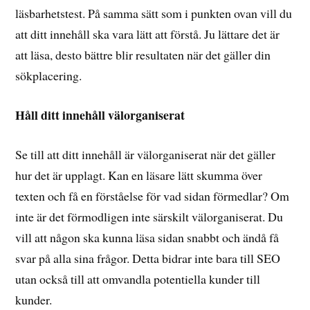
läsbarhetstest. På samma sätt som i punkten ovan vill du
att ditt innehåll ska vara lätt att förstå. Ju lättare det är
att läsa, desto bättre blir resultaten när det gäller din
sökplacering.
Håll ditt innehåll välorganiserat
Se till att ditt innehåll är välorganiserat när det gäller
hur det är upplagt. Kan en läsare lätt skumma över
texten och få en förståelse för vad sidan förmedlar? Om
inte är det förmodligen inte särskilt välorganiserat. Du
vill att någon ska kunna läsa sidan snabbt och ändå få
svar på alla sina frågor. Detta bidrar inte bara till SEO
utan också till att omvandla potentiella kunder till
kunder.