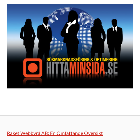
Raket Webbyrå AB: En Omfattande Översikt