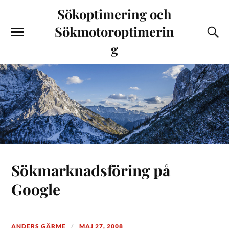
Sökoptimering och
Sökmotoroptimerin
g
Sökmarknadsföring på
Google
ANDERS GÄRME
MAJ 27, 2008