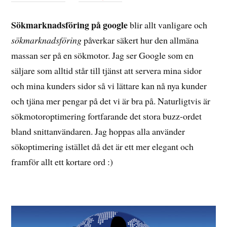
Sökmarknadsföring på google
blir allt vanligare och
sökmarknadsföring
påverkar säkert hur den allmäna
massan ser på en sökmotor. Jag ser Google som en
säljare som alltid står till tjänst att servera mina sidor
och mina kunders sidor så vi lättare kan nå nya kunder
och tjäna mer pengar på det vi är bra på. Naturligtvis är
sökmotoroptimering fortfarande det stora buzz-ordet
bland snittanvändaren. Jag hoppas alla använder
sökoptimering istället då det är ett mer elegant och
framför allt ett kortare ord :)