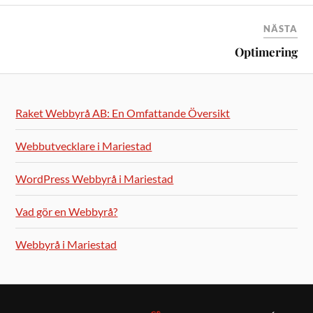
NÄSTA
Optimering
Raket Webbyrå AB: En Omfattande Översikt
Webbutvecklare i Mariestad
WordPress Webbyrå i Mariestad
Vad gör en Webbyrå?
Webbyrå i Mariestad