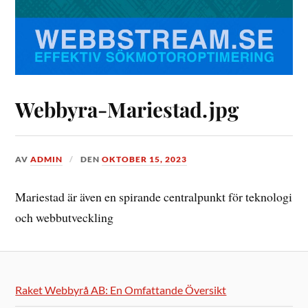
Webbyra-Mariestad.jpg
AV
ADMIN
DEN
OKTOBER 15, 2023
Mariestad är även en spirande centralpunkt för teknologi
och webbutveckling
Raket Webbyrå AB: En Omfattande Översikt