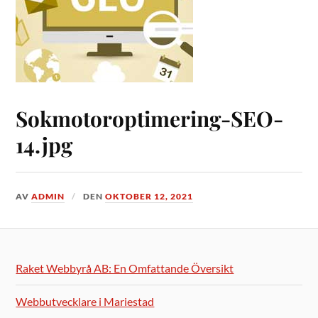
Sokmotoroptimering-SEO-
14.jpg
AV
ADMIN
DEN
OKTOBER 12, 2021
Raket Webbyrå AB: En Omfattande Översikt
Webbutvecklare i Mariestad