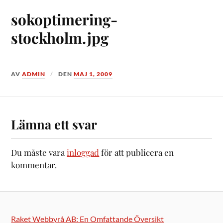
sokoptimering-
stockholm.jpg
AV
ADMIN
DEN
MAJ 1, 2009
Lämna ett svar
Du måste vara
inloggad
för att publicera en
kommentar.
Raket Webbyrå AB: En Omfattande Översikt