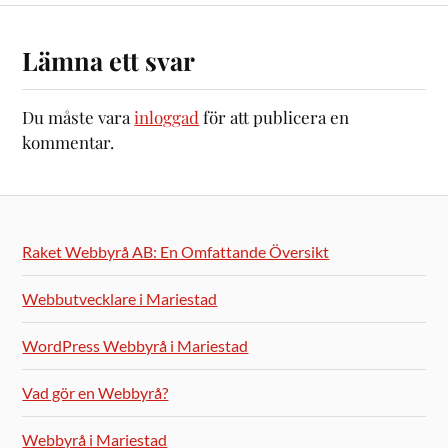
Lämna ett svar
Du måste vara
inloggad
för att publicera en
kommentar.
Raket Webbyrå AB: En Omfattande Översikt
Webbutvecklare i Mariestad
WordPress Webbyrå i Mariestad
Vad gör en Webbyrå?
Webbyrå i Mariestad