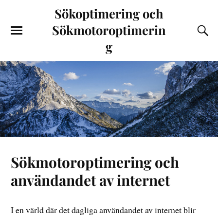
Sökoptimering och
Sökmotoroptimerin
g
Sökmotoroptimering och
användandet av internet
I en värld där det dagliga användandet av internet blir