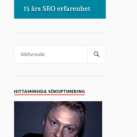
HITTAMINSIDA SÖKOPTIMERING