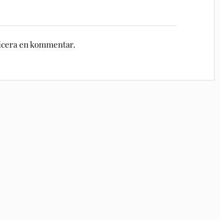
licera en kommentar.