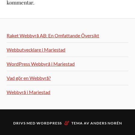
kommentar.
Raket Webbyrå AB: En Omfattande Översikt
Webbutvecklare i Mariestad
WordPress Webbyrå i Mariestad
Vad gör en Webbyrå?
Webbyrå i Mariestad
&
DRIVS MED
WORDPRESS
TEMA AV
ANDERS NORÉN