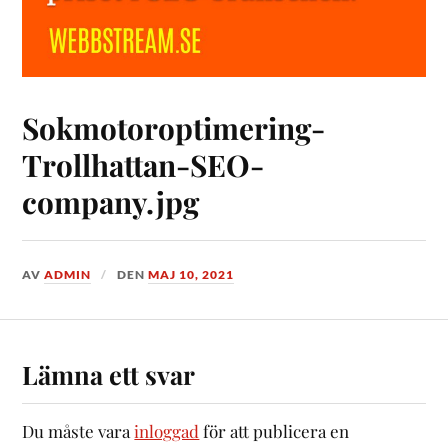
Sokmotoroptimering-
Trollhattan-SEO-
company.jpg
AV
ADMIN
DEN
MAJ 10, 2021
Lämna ett svar
Du måste vara
inloggad
för att publicera en