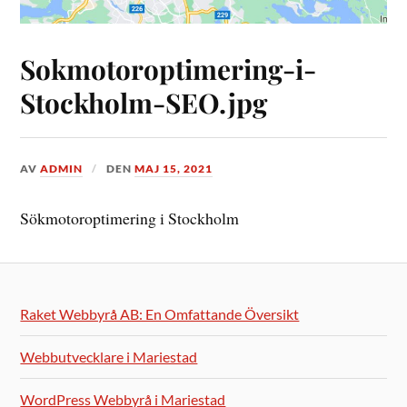
Sokmotoroptimering-i-
Stockholm-SEO.jpg
AV
ADMIN
DEN
MAJ 15, 2021
Sökmotoroptimering i Stockholm
Raket Webbyrå AB: En Omfattande Översikt
Webbutvecklare i Mariestad
WordPress Webbyrå i Mariestad