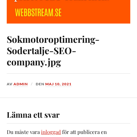
Sokmotoroptimering-
Sodertalje-SEO-
company.jpg
AV
ADMIN
DEN
MAJ 10, 2021
Lämna ett svar
Du måste vara
inloggad
för att publicera en