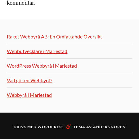
kommentar.
Raket Webbyrå AB: En Omfattande Översikt
Webbutvecklare i Mariestad
WordPress Webbyrå i Mariestad
Vad gör en Webbyrå?
Webbyrå i Mariestad
&
DRIVS MED
WORDPRESS
TEMA AV
ANDERS NORÉN