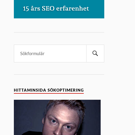
HITTAMINSIDA SÖKOPTIMERING