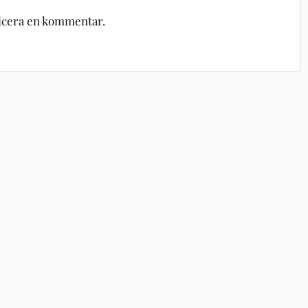
licera en kommentar.