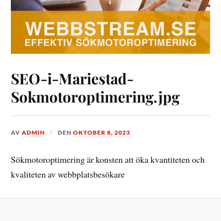
SEO-i-Mariestad-
Sokmotoroptimering.jpg
AV
ADMIN
DEN
OKTOBER 8, 2023
Sökmotoroptimering är konsten att öka kvantiteten och
kvaliteten av webbplatsbesökare