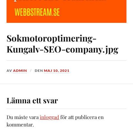
Sokmotoroptimering-
Kungalv-SEO-company.jpg
AV
ADMIN
DEN
MAJ 10, 2021
Lämna ett svar
Du måste vara
inloggad
för att publicera en
kommentar.