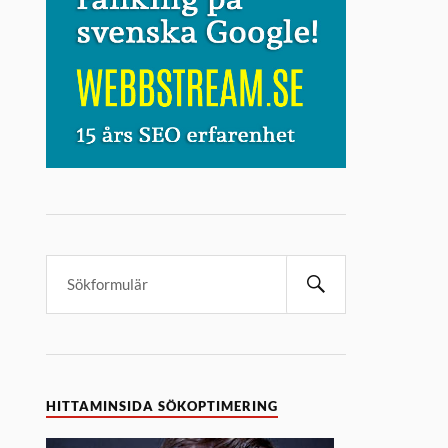
HITTAMINSIDA SÖKOPTIMERING