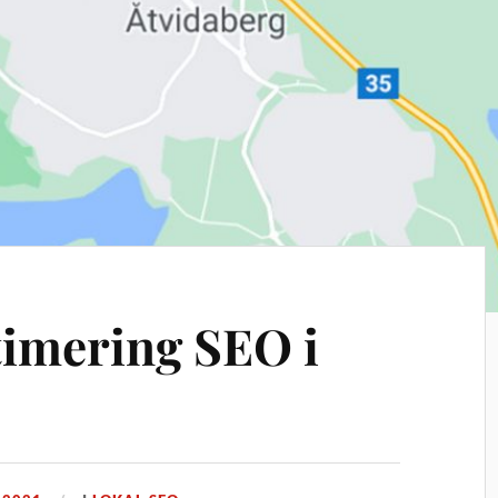
imering SEO i