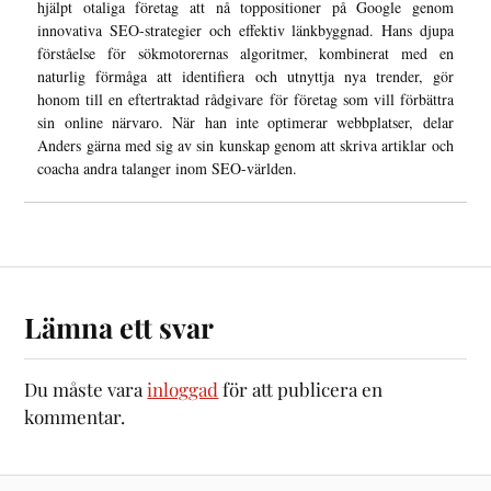
hjälpt otaliga företag att nå toppositioner på Google genom
innovativa SEO-strategier och effektiv länkbyggnad. Hans djupa
förståelse för sökmotorernas algoritmer, kombinerat med en
naturlig förmåga att identifiera och utnyttja nya trender, gör
honom till en eftertraktad rådgivare för företag som vill förbättra
sin online närvaro. När han inte optimerar webbplatser, delar
Anders gärna med sig av sin kunskap genom att skriva artiklar och
coacha andra talanger inom SEO-världen.
Lämna ett svar
Du måste vara
inloggad
för att publicera en
kommentar.