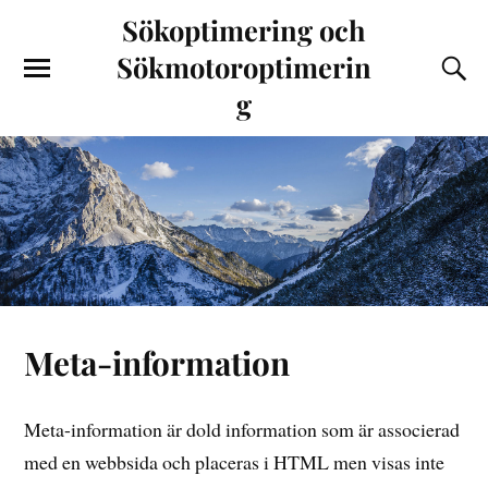
Sökoptimering och
Sökmotoroptimerin
g
Meta-information
Meta-information är dold information som är associerad
med en webbsida och placeras i HTML men visas inte