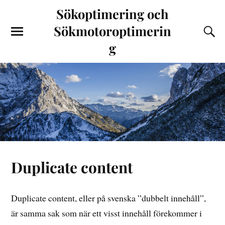
Sökoptimering och
Sökmotoroptimerin
g
Duplicate content
Duplicate content, eller på svenska ”dubbelt innehåll”,
är samma sak som när ett visst innehåll förekommer i