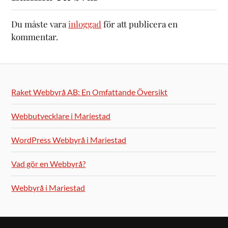
Du måste vara
inloggad
för att publicera en
kommentar.
Raket Webbyrå AB: En Omfattande Översikt
Webbutvecklare i Mariestad
WordPress Webbyrå i Mariestad
Vad gör en Webbyrå?
Webbyrå i Mariestad