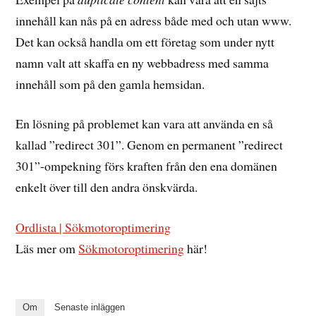
innehåll kan nås på en adress både med och utan www.
Det kan också handla om ett företag som under nytt
namn valt att skaffa en ny webbadress med samma
innehåll som på den gamla hemsidan.
En lösning på problemet kan vara att använda en så
kallad ”redirect 301”. Genom en permanent ”redirect
301”-ompekning förs kraften från den ena domänen
enkelt över till den andra önskvärda.
Ordlista | Sökmotoroptimering
Läs mer om
Sökmotoroptimering
här!
Om
Senaste inläggen