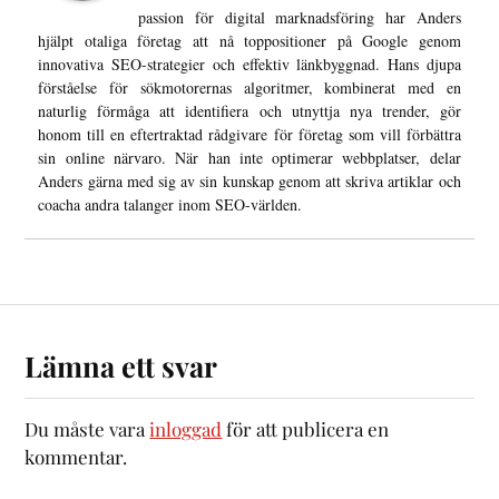
passion för digital marknadsföring har Anders
hjälpt otaliga företag att nå toppositioner på Google genom
innovativa SEO-strategier och effektiv länkbyggnad. Hans djupa
förståelse för sökmotorernas algoritmer, kombinerat med en
naturlig förmåga att identifiera och utnyttja nya trender, gör
honom till en eftertraktad rådgivare för företag som vill förbättra
sin online närvaro. När han inte optimerar webbplatser, delar
Anders gärna med sig av sin kunskap genom att skriva artiklar och
coacha andra talanger inom SEO-världen.
Lämna ett svar
Du måste vara
inloggad
för att publicera en
kommentar.