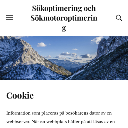
Sökoptimering och
Sökmotoroptimerin
g
Cookie
Information som placeras på besökarens dator av en
webbserver. När en webbplats håller på att läsas av en