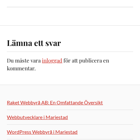
Lämna ett svar
Du måste vara
inloggad
för att publicera en
kommentar.
Raket Webbyrå AB: En Omfattande Översikt
Webbutvecklare i Mariestad
WordPress Webbyrå i Mariestad