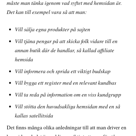
måste man tänka igenom vad syftet med hemsidan är.
Det kan till exempel vara så att man:
Vill sälja egna produkter på sajten
Vill tjäna pengar på att skicka folk vidare till en
annan butik där de handlar, så kallad affiliate
hemsida
Vill informera och sprida ett viktigt budskap
Vill bygga ett register med en relevant kundbas
Vill ta reda på information om en viss kundgrupp
Vill stötta den huvudsakliga hemsidan med en så
kallas satellitsida
Det finns många olika anledningar till att man driver en