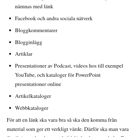
nämnas med länk
Facebook och andra sociala nätverk
Bloggkommentarer
Blogginlägg
Artiklar
Presentationer av Podcast, videos hos till exempel
YouTube, och kataloger för PowerPoint
presentationer online
Artikelkataloger
Webbkataloger
För att en länk ska vara bra så ska den komma från
material som ger ett verkligt värde. Därför ska man vara