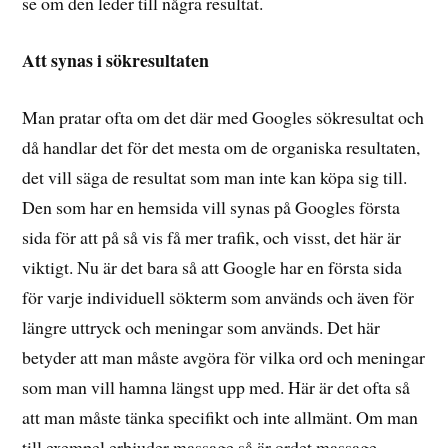
se om den leder till några resultat.
Att synas i sökresultaten
Man pratar ofta om det där med Googles sökresultat och
då handlar det för det mesta om de organiska resultaten,
det vill säga de resultat som man inte kan köpa sig till.
Den som har en hemsida vill synas på Googles första
sida för att på så vis få mer trafik, och visst, det här är
viktigt. Nu är det bara så att Google har en första sida
för varje individuell sökterm som används och även för
längre uttryck och meningar som används. Det här
betyder att man måste avgöra för vilka ord och meningar
som man vill hamna längst upp med. Här är det ofta så
att man måste tänka specifikt och inte allmänt. Om man
till exempel erbjuder massage så är ordet massage