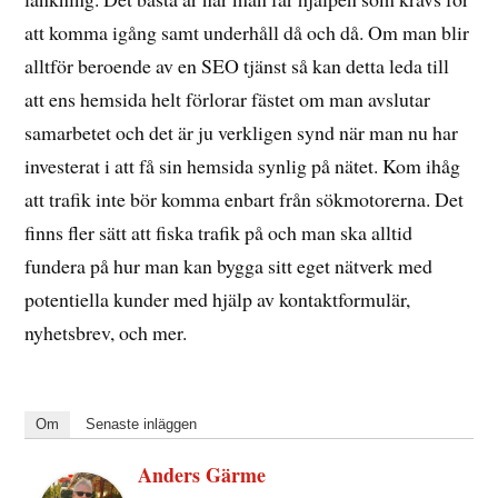
att komma igång samt underhåll då och då. Om man blir
alltför beroende av en SEO tjänst så kan detta leda till
att ens hemsida helt förlorar fästet om man avslutar
samarbetet och det är ju verkligen synd när man nu har
investerat i att få sin hemsida synlig på nätet. Kom ihåg
att trafik inte bör komma enbart från sökmotorerna. Det
finns fler sätt att fiska trafik på och man ska alltid
fundera på hur man kan bygga sitt eget nätverk med
potentiella kunder med hjälp av kontaktformulär,
nyhetsbrev, och mer.
Om
Senaste inläggen
Anders Gärme