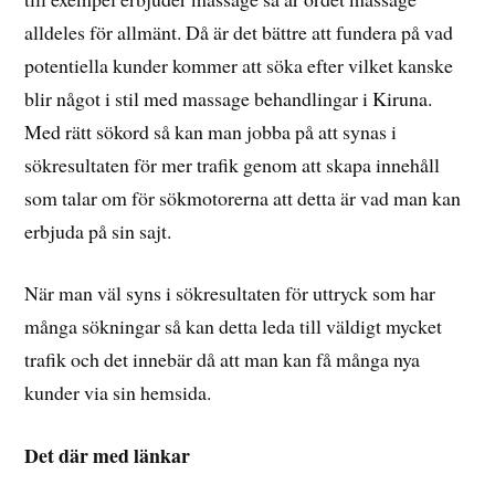
alldeles för allmänt. Då är det bättre att fundera på vad
potentiella kunder kommer att söka efter vilket kanske
blir något i stil med massage behandlingar i Kiruna.
Med rätt sökord så kan man jobba på att synas i
sökresultaten för mer trafik genom att skapa innehåll
som talar om för sökmotorerna att detta är vad man kan
erbjuda på sin sajt.
När man väl syns i sökresultaten för uttryck som har
många sökningar så kan detta leda till väldigt mycket
trafik och det innebär då att man kan få många nya
kunder via sin hemsida.
Det där med länkar