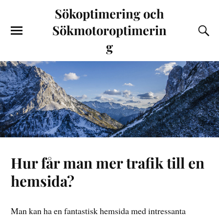
Sökoptimering och
Sökmotoroptimerin
g
Hur får man mer trafik till en
hemsida?
Man kan ha en fantastisk hemsida med intressanta