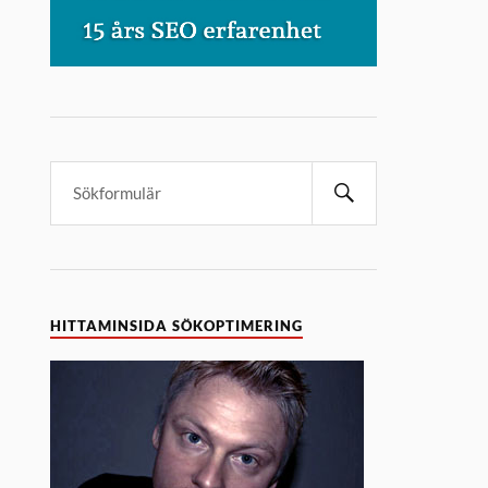
HITTAMINSIDA SÖKOPTIMERING