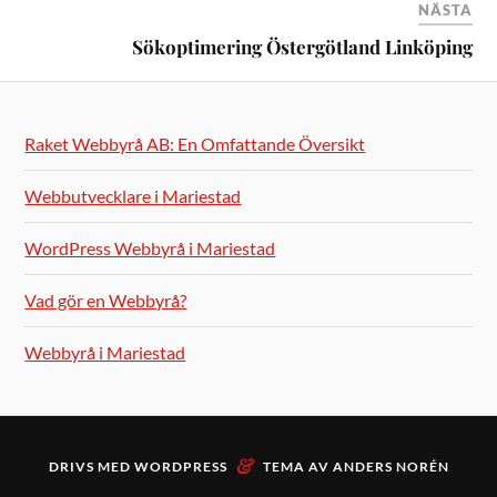
NÄSTA
Sökoptimering Östergötland Linköping
Raket Webbyrå AB: En Omfattande Översikt
Webbutvecklare i Mariestad
WordPress Webbyrå i Mariestad
Vad gör en Webbyrå?
Webbyrå i Mariestad
&
DRIVS MED
WORDPRESS
TEMA AV
ANDERS NORÉN