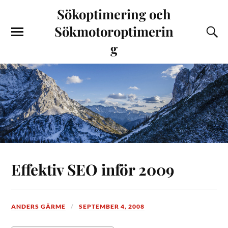
Sökoptimering och
Sökmotoroptimerin
g
Effektiv SEO inför 2009
ANDERS GÄRME
SEPTEMBER 4, 2008