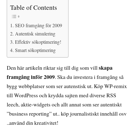
Table of Contents
SEO framgång för 2009
Autentisk simulering
Effektiv sökoptimering!
Smart sökoptimering
skapa
Den här artikeln riktar sig till dig som vill
framgång inför 2009
. Ska du investera i framgång så
bygg webbplatser som ser autenstisk ut. Köp WP-remix
till WordPress och krydda sajten med diverse RSS
leech, aktie-widgets och allt annat som ser autentiskt
”business reporting” ut.. köp journalistiskt innehåll osv
..använd din kreativitet!