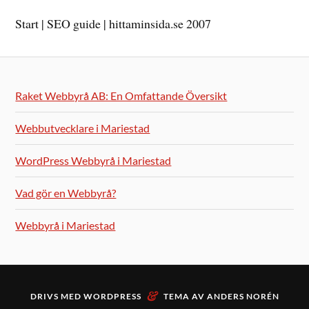
Start | SEO guide | hittaminsida.se 2007
Raket Webbyrå AB: En Omfattande Översikt
Webbutvecklare i Mariestad
WordPress Webbyrå i Mariestad
Vad gör en Webbyrå?
Webbyrå i Mariestad
&
DRIVS MED
WORDPRESS
TEMA AV
ANDERS NORÉN