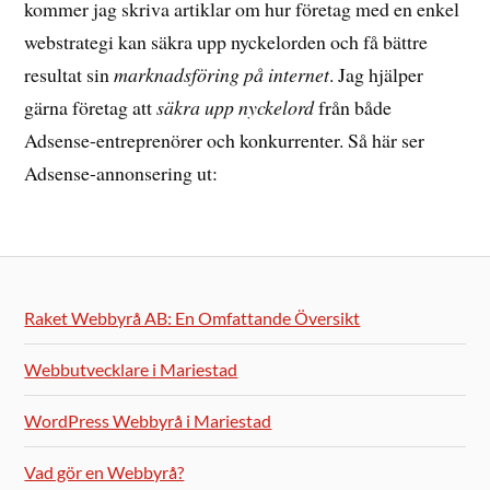
kommer jag skriva artiklar om hur företag med en enkel
webstrategi kan säkra upp nyckelorden och få bättre
resultat sin
marknadsföring på internet
. Jag hjälper
gärna företag att
säkra upp nyckelord
från både
Adsense-entreprenörer och konkurrenter. Så här ser
Adsense-annonsering ut:
Raket Webbyrå AB: En Omfattande Översikt
Webbutvecklare i Mariestad
WordPress Webbyrå i Mariestad
Vad gör en Webbyrå?